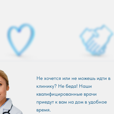
ардиология
Дерматолог
Не хочется или не можешь идти в
клинику? Не беда! Наши
квалифицированные врачи
приедут к вам на дом в удобное
время.